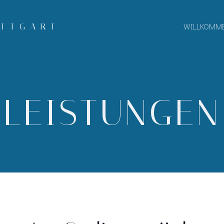
WILLKOMM
LEISTUNGEN