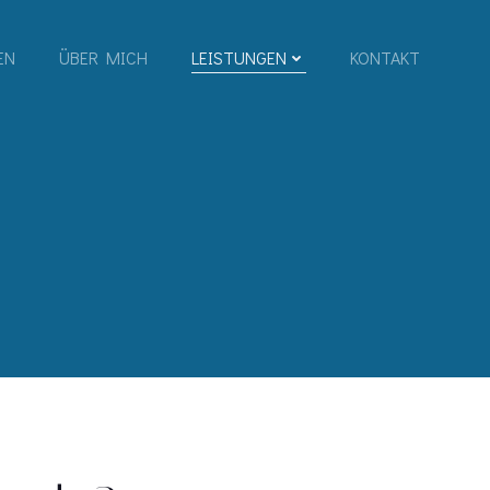
EN
ÜBER MICH
LEISTUNGEN
KONTAKT